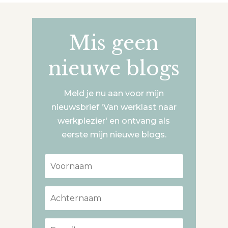
Mis geen
nieuwe blogs
Meld je nu aan voor mijn
nieuwsbrief 'Van werklast naar
werkplezier' en ontvang als
eerste mijn nieuwe blogs.