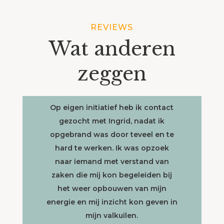
REVIEWS
Wat anderen
zeggen
Op eigen initiatief heb ik contact
gezocht met Ingrid, nadat ik
opgebrand was door teveel en te
hard te werken. Ik was opzoek
naar iemand met verstand van
zaken die mij kon begeleiden bij
het weer opbouwen van mijn
energie en mij inzicht kon geven in
mijn valkuilen.