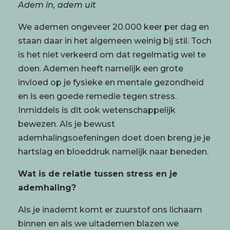
Adem in, adem uit
We ademen ongeveer 20.000 keer per dag en
staan daar in het algemeen weinig bij stil. Toch
is het niet verkeerd om dat regelmatig wel te
doen. Ademen heeft namelijk een grote
invloed op je fysieke en mentale gezondheid
en is een goede remedie tegen stress.
Inmiddels is dit ook wetenschappelijk
bewezen. Als je bewust
ademhalingsoefeningen doet doen breng je je
hartslag en bloeddruk namelijk naar beneden.
Wat is de relatie tussen stress en je
ademhaling?
Als je inademt komt er zuurstof ons lichaam
binnen en als we uitademen blazen we