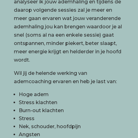
analyseer ik jouw ademhaling en tijdens de
daarop volgende sessies zal je meer en
meer gaan ervaren wat jouw veranderende
ademhaling jou kan brengen waardoor je al
snel (soms al na een enkele sessie) gaat
ontspannen, minder piekert, beter slaapt,
meer energie krijgt en helderder in je hoofd
wordt.
Wil jij de helende werking van
ademcoaching ervaren en heb je last van:
Hoge adem
Stress klachten
Burn-out klachten
Stress
Nek, schouder, hoofdpijn
Angsten