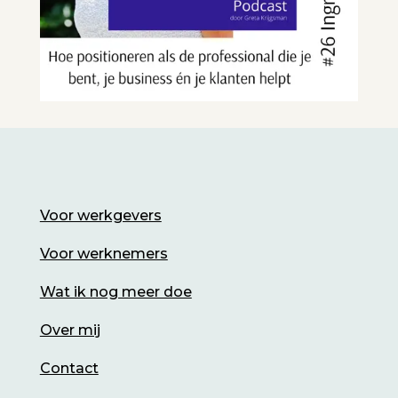
Voor werkgevers
Voor werknemers
Wat ik nog meer doe
Over mij
Contact