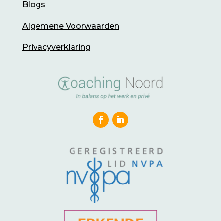
Blogs
Algemene Voorwaarden
Privacyverklaring