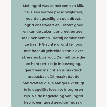
Met Ingrid was er meteen een klik.
Ze is een warme persoonlijkheid,
nuchter, gezellig en ook direct.
Ingrid observeert en luistert goed
en kan de zaken concreet en zeer
raak benoemen. Hierbij combineert
ze haar HR-achtergrond feilloos
met haar uitgebreide kennis over
stress en burn-out. De methode die
ze hanteert zet je in beweging,
geeft veel inzicht en is praktisch
toepasbaar. Dit maakt dat de
handvatten die je aangereikt krijgt
in je dagelijks leven te integreren
zijn. Na de begeleiding van Ingrid
heb ik een goed gevulde ‘rugzak’,