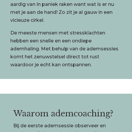
aardig van in paniek raken want wat is er nu
met je aan de hand! Zo zit je al gauw in een
vicieuze cirkel.
De meeste mensen met stressklachten
hebben een snelle en een ondiepe
ademhaling. Met behulp van de ademsessies
komt het zenuwstelsel direct tot rust
waardoor je echt kan ontspannen.
Waarom ademcoaching?
Bij de eerste ademsessie observeer en