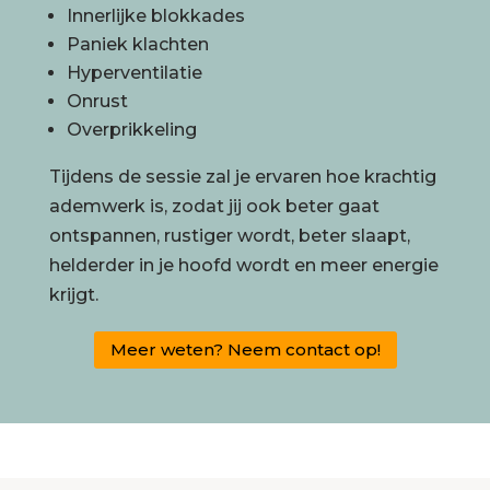
Innerlijke blokkades
Paniek klachten
Hyperventilatie
Onrust
Overprikkeling
Tijdens de sessie zal je ervaren hoe krachtig
ademwerk is, zodat jij ook beter gaat
ontspannen, rustiger wordt, beter slaapt,
helderder in je hoofd wordt en meer energie
krijgt.
Meer weten? Neem contact op!