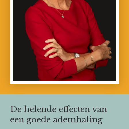
De helende effecten van
een goede ademhaling