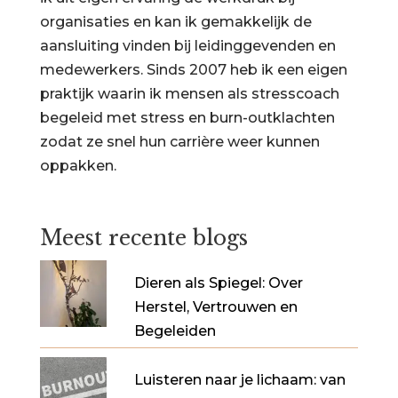
organisaties en kan ik gemakkelijk de
aansluiting vinden bij leidinggevenden en
medewerkers. Sinds 2007 heb ik een eigen
praktijk waarin ik mensen als stresscoach
begeleid met stress en burn-outklachten
zodat ze snel hun carrière weer kunnen
oppakken.
Meest recente blogs
Dieren als Spiegel: Over
Herstel, Vertrouwen en
Begeleiden
Luisteren naar je lichaam: van