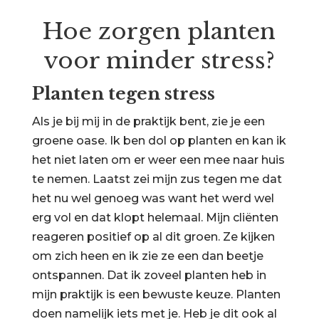
Hoe zorgen planten
voor minder stress?
Planten tegen stress
Als je bij mij in de praktijk bent, zie je een
groene oase. Ik ben dol op planten en kan ik
het niet laten om er weer een mee naar huis
te nemen. Laatst zei mijn zus tegen me dat
het nu wel genoeg was want het werd wel
erg vol en dat klopt helemaal. Mijn cliënten
reageren positief op al dit groen. Ze kijken
om zich heen en ik zie ze een dan beetje
ontspannen. Dat ik zoveel planten heb in
mijn praktijk is een bewuste keuze. Planten
doen namelijk iets met je. Heb je dit ook al