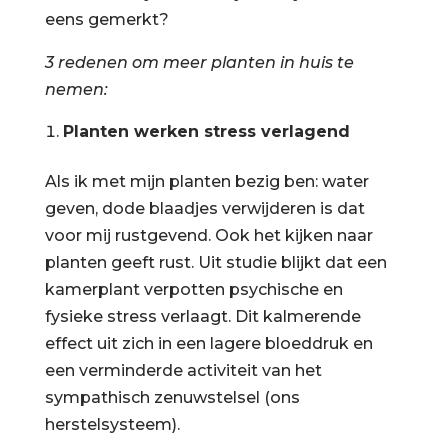
eens gemerkt?
3 redenen om meer planten in huis te
nemen:
Planten werken stress verlagend
Als ik met mijn planten bezig ben: water
geven, dode blaadjes verwijderen is dat
voor mij rustgevend. Ook het kijken naar
planten geeft rust. Uit studie blijkt dat een
kamerplant verpotten psychische en
fysieke stress verlaagt. Dit kalmerende
effect uit zich in een lagere bloeddruk en
een verminderde activiteit van het
sympathisch zenuwstelsel (ons
herstelsysteem).