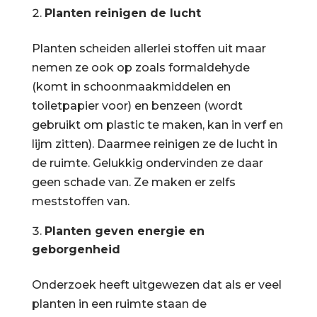
Planten reinigen de lucht
Planten scheiden allerlei stoffen uit maar
nemen ze ook op zoals formaldehyde
(komt in schoonmaakmiddelen en
toiletpapier voor) en benzeen (wordt
gebruikt om plastic te maken, kan in verf en
lijm zitten). Daarmee reinigen ze de lucht in
de ruimte. Gelukkig ondervinden ze daar
geen schade van. Ze maken er zelfs
meststoffen van.
Planten geven energie en
geborgenheid
Onderzoek heeft uitgewezen dat als er veel
planten in een ruimte staan de