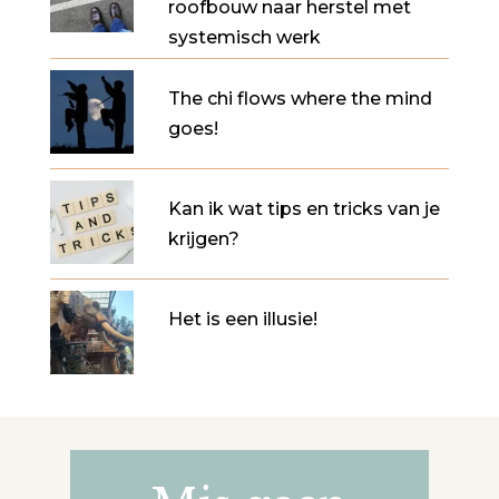
roofbouw naar herstel met
systemisch werk
The chi flows where the mind
goes!
Kan ik wat tips en tricks van je
krijgen?
Het is een illusie!