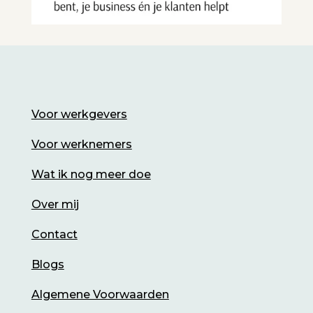
Voor werkgevers
Voor werknemers
Wat ik nog meer doe
Over mij
Contact
Blogs
Algemene Voorwaarden