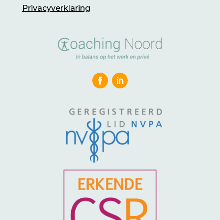
Privacyverklaring