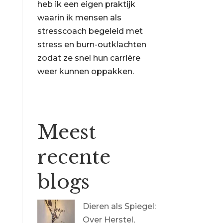
heb ik een eigen praktijk
waarin ik mensen als
stresscoach begeleid met
stress en burn-outklachten
zodat ze snel hun carrière
weer kunnen oppakken.
Meest
recente
blogs
Dieren als Spiegel:
Over Herstel,