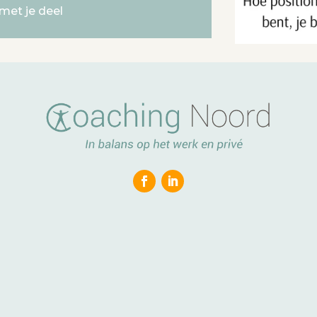
 met je deel