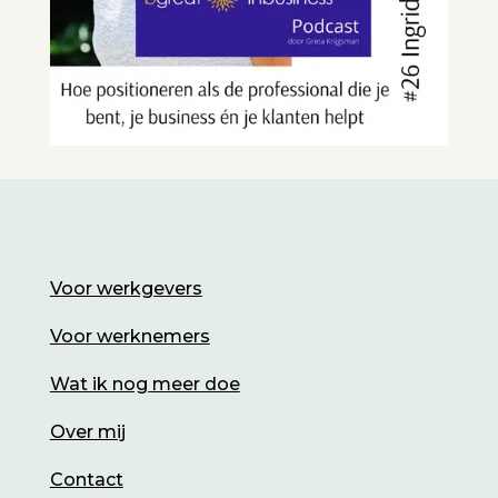
Voor werkgevers
Voor werknemers
Wat ik nog meer doe
Over mij
Contact