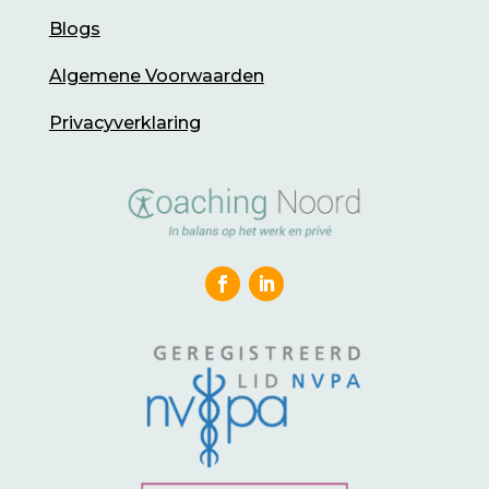
Blogs
Algemene Voorwaarden
Privacyverklaring