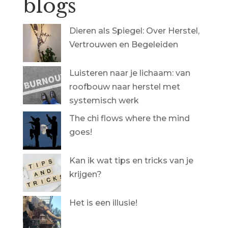
blogs
Dieren als Spiegel: Over Herstel,
Vertrouwen en Begeleiden
Luisteren naar je lichaam: van
roofbouw naar herstel met
systemisch werk
The chi flows where the mind
goes!
Kan ik wat tips en tricks van je
krijgen?
Het is een illusie!