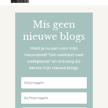
Mis geen
nieuwe blogs
Meld je nu aan voor mijn
nieuwsbrief 'Van werklast naar
werkplezier' en ontvang als
eerste mijn nieuwe blogs.