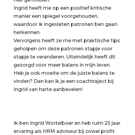
Ingrid heeft me op een positief kritische
manier een spiegel voorgehouden,
waardoor ik ingesleten patronen ben gaan
herkennen.
Vervolgens heeft ze me met praktische tips
geholpen om deze patronen stapje voor
stapje te veranderen. Uiteindelijk heeft dit
gezorgd voor meer balans in mijn leven.
Heb je ook moeite om de juiste balans te
vinden? Dan kan ik je een coachtraject bij
Ingrid van harte aanbevelen!
Ik ben Ingrid Wortelboer en heb ruim 25 jaar
ervaring als HRM adviseur bij zowel profit