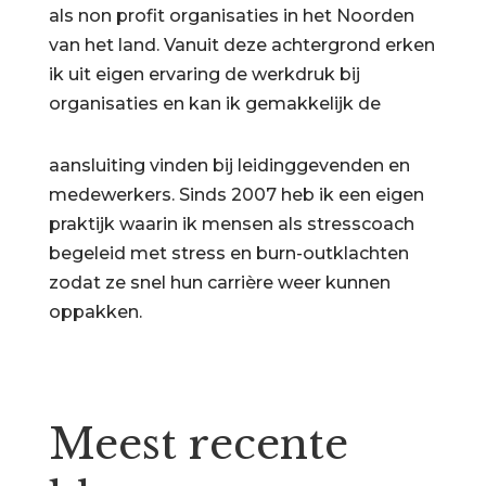
als non profit organisaties in het Noorden
van het land. Vanuit deze achtergrond erken
ik uit eigen ervaring de werkdruk bij
organisaties en kan ik gemakkelijk de
aansluiting vinden bij leidinggevenden en
medewerkers. Sinds 2007 heb ik een eigen
praktijk waarin ik mensen als stresscoach
begeleid met stress en burn-outklachten
zodat ze snel hun carrière weer kunnen
oppakken.
Meest recente