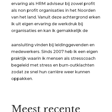
ervaring als HRM adviseur bij zowel profit
als non profit organisaties in het Noorden
van het land. Vanuit deze achtergrond erken
ik uit eigen ervaring de werkdruk bij
organisaties en kan ik gemakkelijk de
aansluiting vinden bij leidinggevenden en
medewerkers. Sinds 2007 heb ik een eigen
praktijk waarin ik mensen als stresscoach
begeleid met stress en burn-outklachten
zodat ze snel hun carrière weer kunnen
oppakken.
Meest recente