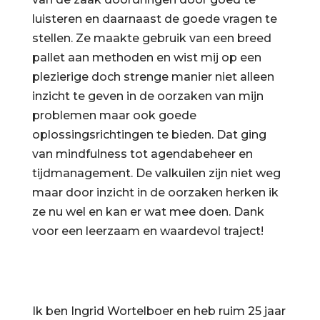
luisteren en daarnaast de goede vragen te
stellen. Ze maakte gebruik van een breed
pallet aan methoden en wist mij op een
plezierige doch strenge manier niet alleen
inzicht te geven in de oorzaken van mijn
problemen maar ook goede
oplossingsrichtingen te bieden. Dat ging
van mindfulness tot agendabeheer en
tijdmanagement. De valkuilen zijn niet weg
maar door inzicht in de oorzaken herken ik
ze nu wel en kan er wat mee doen. Dank
voor een leerzaam en waardevol traject!
Ik ben Ingrid Wortelboer en heb ruim 25 jaar