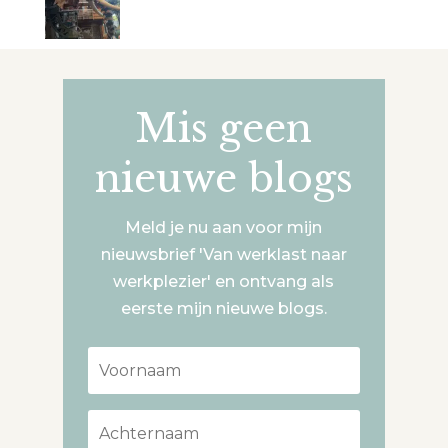
Mis geen
nieuwe blogs
Meld je nu aan voor mijn
nieuwsbrief 'Van werklast naar
werkplezier' en ontvang als
eerste mijn nieuwe blogs.