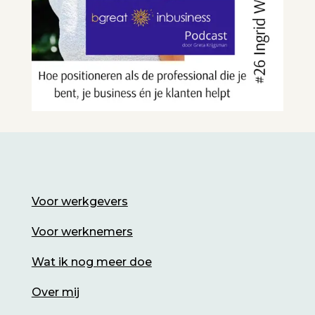
Voor werkgevers
Voor werknemers
Wat ik nog meer doe
Over mij