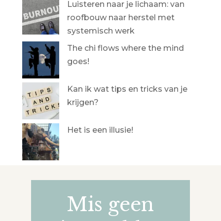
Luisteren naar je lichaam: van
roofbouw naar herstel met
systemisch werk
The chi flows where the mind
goes!
Kan ik wat tips en tricks van je
krijgen?
Het is een illusie!
Mis geen