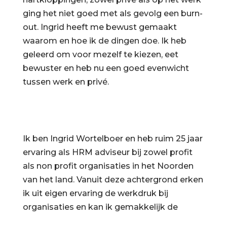
ging het niet goed met als gevolg een burn-
out. Ingrid heeft me bewust gemaakt
waarom en hoe ik de dingen doe. Ik heb
geleerd om voor mezelf te kiezen, eet
bewuster en heb nu een goed evenwicht
tussen werk en privé.
Ik ben Ingrid Wortelboer en heb ruim 25 jaar
ervaring als HRM adviseur bij zowel profit
als non profit organisaties in het Noorden
van het land. Vanuit deze achtergrond erken
ik uit eigen ervaring de werkdruk bij
organisaties en kan ik gemakkelijk de