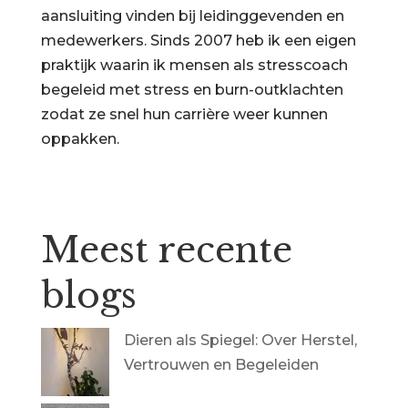
aansluiting vinden bij leidinggevenden en
medewerkers. Sinds 2007 heb ik een eigen
praktijk waarin ik mensen als stresscoach
begeleid met stress en burn-outklachten
zodat ze snel hun carrière weer kunnen
oppakken.
Meest recente
blogs
Dieren als Spiegel: Over Herstel,
Vertrouwen en Begeleiden