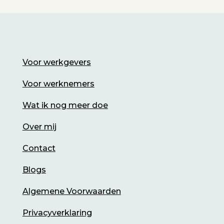
Voor werkgevers
Voor werknemers
Wat ik nog meer doe
Over mij
Contact
Blogs
Algemene Voorwaarden
Privacyverklaring